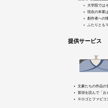
大学院では
現在の本業はそれぞ
創作者への
ふたりとも
提供サービス
文豪たちの作品の
冒頭を読んで「お
※ロゴとファビコ