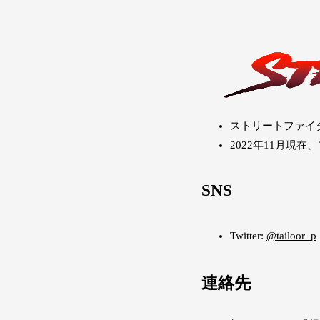
ストリートファイタ
2022年11月現在
SNS
Twitter:
@tailoor_p
連絡先